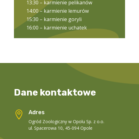
13:30 – karmienie pelikanów
14:00 – karmienie lemurów
15:30 – karmienie goryli
16:00 – karmienie uchatek
Dane kontaktowe
Adres

Ogród Zoologiczny w Opolu Sp. z o.o.
ul. Spacerowa 10, 45-094 Opole