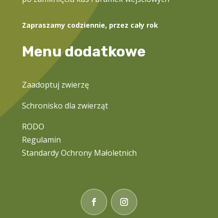
Zapraszamy codziennie, przez cały rok
Menu dodatkowe
Zaadoptuj zwierzę
Schronisko dla zwierząt
RODO
Regulamin
Standardy Ochrony Małoletnich