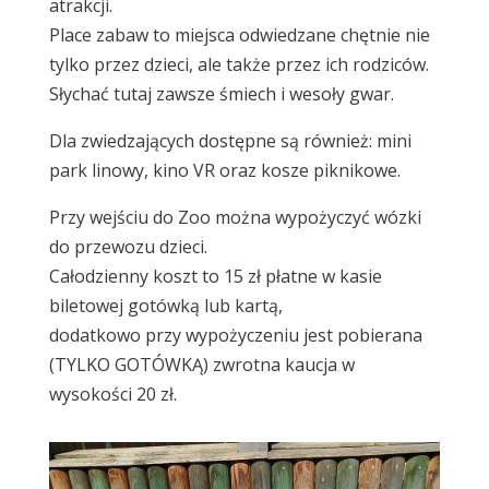
atrakcji.
Place zabaw to miejsca odwiedzane chętnie nie
tylko przez dzieci, ale także przez ich rodziców.
Słychać tutaj zawsze śmiech i wesoły gwar.
Dla zwiedzających dostępne są również: mini
park linowy, kino VR oraz kosze piknikowe.
Przy wejściu do Zoo można wypożyczyć wózki
do przewozu dzieci.
Całodzienny koszt to 15 zł płatne w kasie
biletowej gotówką lub kartą,
dodatkowo przy wypożyczeniu jest pobierana
(TYLKO GOTÓWKĄ) zwrotna kaucja w
wysokości 20 zł.