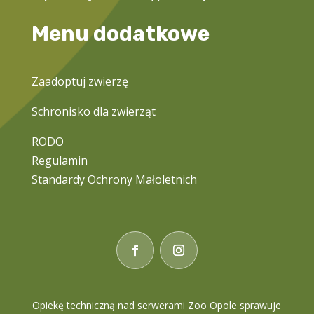
Menu dodatkowe
Zaadoptuj zwierzę
Schronisko dla zwierząt
RODO
Regulamin
Standardy Ochrony Małoletnich
Opiekę techniczną nad serwerami Zoo Opole sprawuje