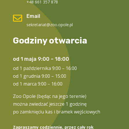
+48 661 357 878
Email

sekretariat@zoo.opole.pl
Godziny otwarcia
od 1 maja 9:00 – 18:00
od 1 października 9:00 – 16:00
od 1 grudnia 9:00 – 15:00
od 1 marca 9:00 – 16:00
Zoo Opole (będąc na jego terenie)
można zwiedzać jeszcze 1 godzinę
po zamknięciu kas i bramek wejściowych
Zapraszamy codziennie, przez cały rok