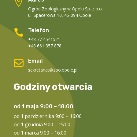

Ogród Zoologiczny w Opolu Sp. z o.o.
ul. Spacerowa 10, 45-094 Opole
Telefon

+48 77 4541521
+48 661 357 878
Email

sekretariat@zoo.opole.pl
Godziny otwarcia
od 1 maja 9:00 – 18:00
od 1 października 9:00 – 16:00
od 1 grudnia 9:00 – 15:00
od 1 marca 9:00 – 16:00