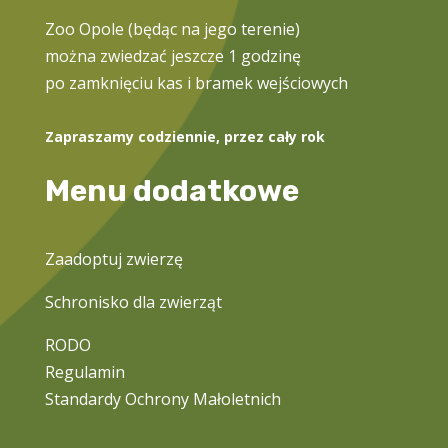
Zoo Opole (będąc na jego terenie)
można zwiedzać jeszcze 1 godzinę
po zamknięciu kas i bramek wejściowych
Zapraszamy codziennie, przez cały rok
Menu dodatkowe
Zaadoptuj zwierzę
Schronisko dla zwierząt
RODO
Regulamin
Standardy Ochrony Małoletnich