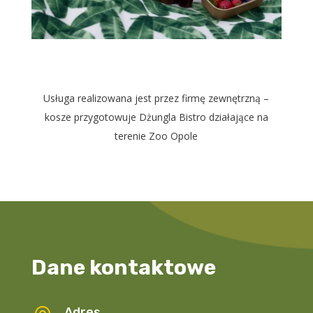
Usługa realizowana jest przez firmę zewnętrzną –
kosze przygotowuje Dżungla Bistro działające na
terenie Zoo Opole
Dane kontaktowe
Adres