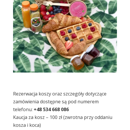
Rezerwacja koszy oraz
szczegóły dotyczące
zamówienia dostępne są pod numerem
telefonu:
+48 534 668 086
Kaucja za kosz – 100 zł (zwrotna przy oddaniu
kosza i koca)