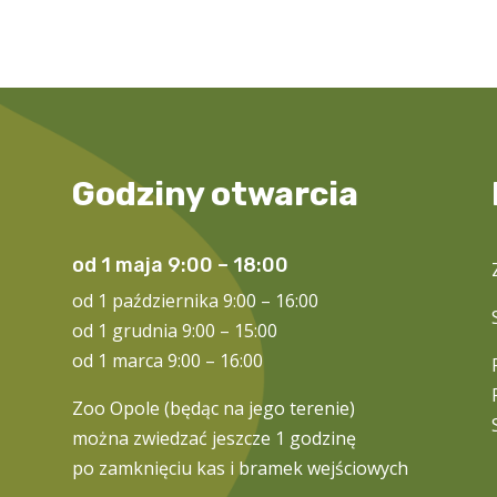
Godziny otwarcia
od 1 maja 9:00 – 18:00
od 1 października 9:00 – 16:00
od 1 grudnia 9:00 – 15:00
od 1 marca 9:00 – 16:00
Zoo Opole (będąc na jego terenie)
można zwiedzać jeszcze 1 godzinę
po zamknięciu kas i bramek wejściowych